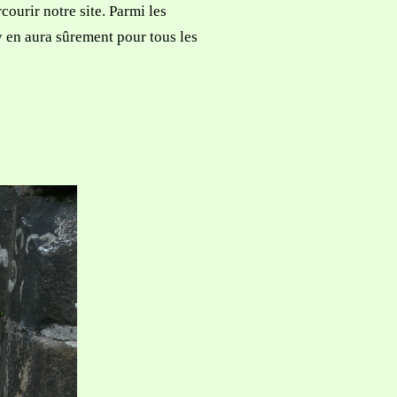
courir notre site. Parmi les
 en aura sûrement pour tous les