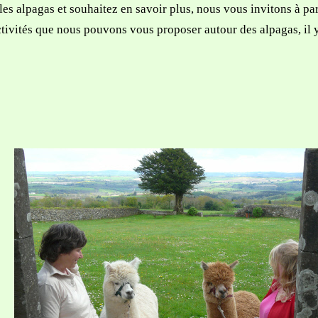
les alpagas et souhaitez en savoir plus, nous vous invitons à par
ivités que nous pouvons vous proposer autour des alpagas, il y